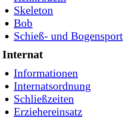
Skeleton
Bob
Schieß- und Bogensport
Internat
Informationen
Internatsordnung
Schließzeiten
Erziehereinsatz