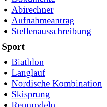
Abirechner
Aufnahmeantrag
Stellenausschreibung
Sport
Biathlon
Langlauf
Nordische Kombination
Skisprung
Rennrodeln