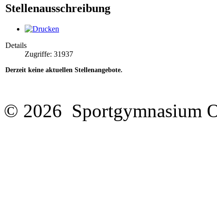
Stellenausschreibung
Details
Zugriffe: 31937
Derzeit keine aktuellen Stellenangebote.
© 2026 Sportgymnasium O