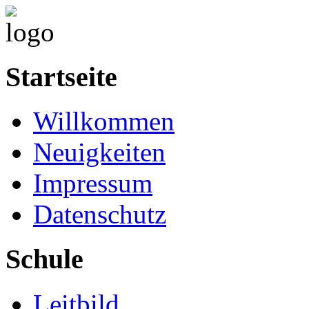
Startseite
Willkommen
Neuigkeiten
Impressum
Datenschutz
Schule
Leitbild