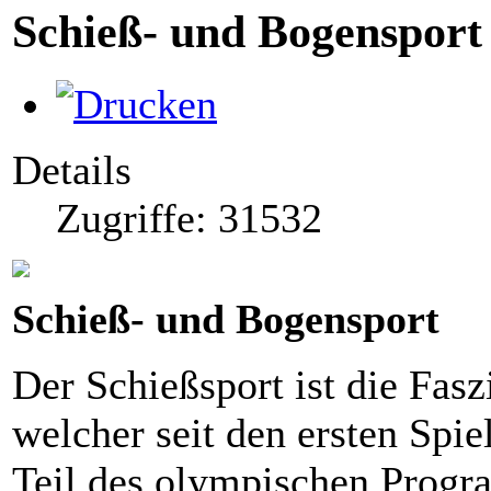
Schieß- und Bogensport
Details
Zugriffe: 31532
Schieß- und Bogensport
Der Schießsport ist die Fasz
welcher seit den ersten Spi
Teil des olympischen Progr