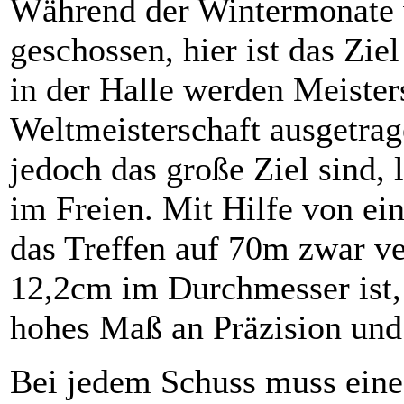
Während der Wintermonate w
geschossen, hier ist das Ziel
in der Halle werden Meister
Weltmeisterschaft ausgetra
jedoch das große Ziel sind, 
im Freien. Mit Hilfe von ei
das Treffen auf 70m zwar ve
12,2cm im Durchmesser ist, 
hohes Maß an Präzision und
Bei jedem Schuss muss eine