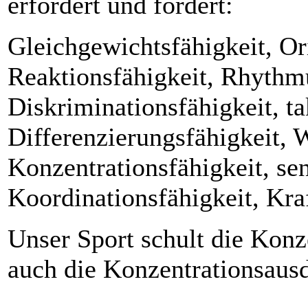
erfordert und fördert:
Gleichgewichtsfähigkeit, Or
Reaktionsfähigkeit, Rhythmu
Diskriminationsfähigkeit, ta
Differenzierungsfähigkeit,
Konzentrationsfähigkeit, se
Koordinationsfähigkeit, Kra
Unser Sport schult die Konz
auch die Konzentrationsaus