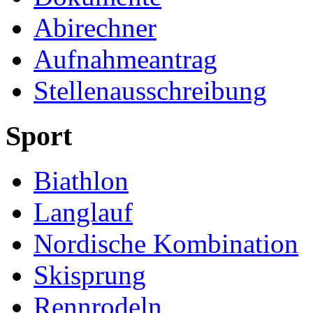
Abirechner
Aufnahmeantrag
Stellenausschreibung
Sport
Biathlon
Langlauf
Nordische Kombination
Skisprung
Rennrodeln