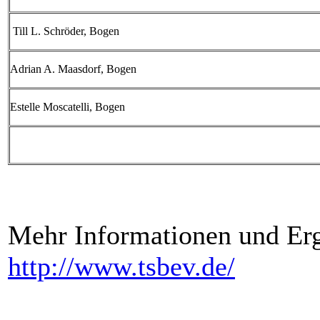
Till L. Schröder, Bogen
Adrian A. Maasdorf, Bogen
Estelle Moscatelli, Bogen
Mehr Informationen und Erg
http://www.tsbev.de/