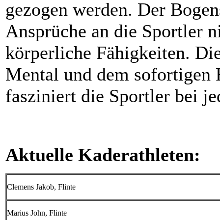
gezogen werden. Der Bogensp
Ansprüche an die Sportler n
körperliche Fähigkeiten. D
Mental und dem sofortigen 
fasziniert die Sportler bei 
Aktuelle Kaderathleten:
Clemens Jakob, Flinte
Marius John, Flinte