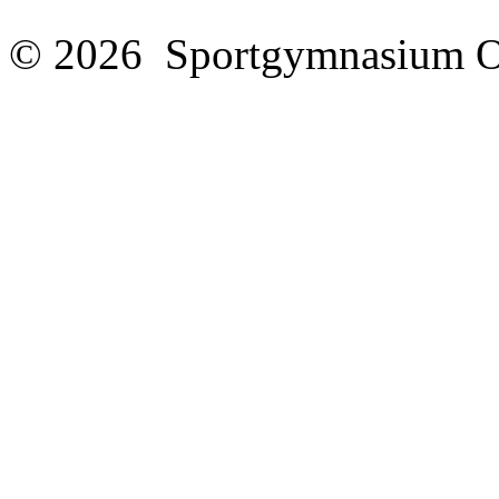
© 2026 Sportgymnasium O