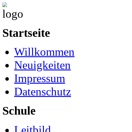
Startseite
Willkommen
Neuigkeiten
Impressum
Datenschutz
Schule
Leitbild