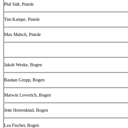
Phil Süß, Pistole
Tim Kampe, Pistole
Max Malsch, Pistole
Jakob Weske, Bogen
Bastian Gropp, Bogen
Marwin Lewerich, Bogen
Jette Herrenkind, Bogen
Lea Fischer, Bogen