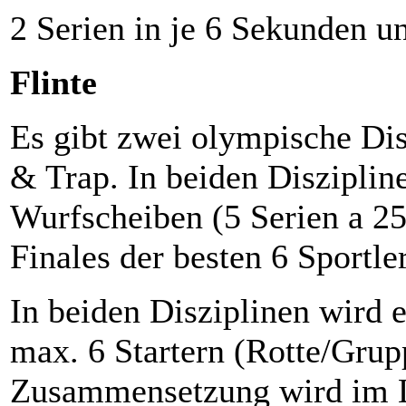
2 Serien in je 6 Sekunden un
Flinte
Es gibt zwei olympische Dis
& Trap. In beiden Disziplin
Wurfscheiben (5 Serien a 25
Finales der besten 6 Sportl
In beiden Disziplinen wird 
max. 6 Startern (Rotte/Grup
Zusammensetzung wird im L