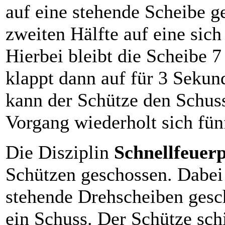
auf eine stehende Scheibe g
zweiten Hälfte auf eine sic
Hierbei bleibt die Scheibe 
klappt dann auf für 3 Seku
kann der Schütze den Schuss
Vorgang wiederholt sich fün
Die Disziplin
Schnellfeuerp
Schützen geschossen. Dabei
stehende Drehscheiben gesc
ein Schuss. Der Schütze schi