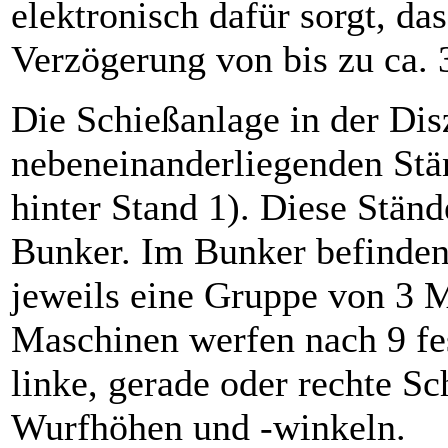
elektronisch dafür sorgt, da
Verzögerung von bis zu ca.
Die Schießanlage in der Dis
nebeneinanderliegenden Stä
hinter Stand 1). Diese Stän
Bunker. Im Bunker befinden
jeweils eine Gruppe von 3 
Maschinen werfen nach 9 fe
linke, gerade oder rechte Sc
Wurfhöhen und -winkeln.