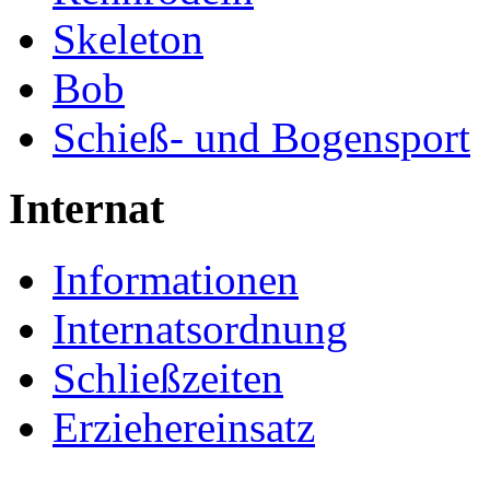
Skeleton
Bob
Schieß- und Bogensport
Internat
Informationen
Internatsordnung
Schließzeiten
Erziehereinsatz