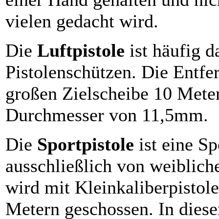
vielen gedacht wird.
Die
Luftpistole
ist häufig d
Pistolenschützen. Die Entfer
großen Zielscheibe 10 Meter
Durchmesser von 11,5mm.
Die
Sportpistole
ist eine Sp
ausschließlich von weiblich
wird mit Kleinkaliberpistol
Metern geschossen. In dieser