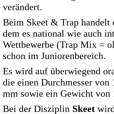
verändert.
Beim Skeet & Trap handelt e
dem es national wie auch in
Wettbewerbe (Trap Mix = ol
schon im Juniorenbereich.
Es wird auf überwiegend or
die einen Durchmesser von
mm sowie ein Gewicht von 
Bei der Disziplin
Skeet
wird