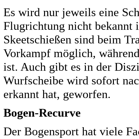
Es wird nur jeweils eine Sc
Flugrichtung nicht bekannt 
Skeetschießen sind beim Tr
Vorkampf möglich, während 
ist. Auch gibt es in der Disz
Wurfscheibe wird sofort na
erkannt hat, geworfen.
Bogen-Recurve
Der Bogensport hat viele Fa