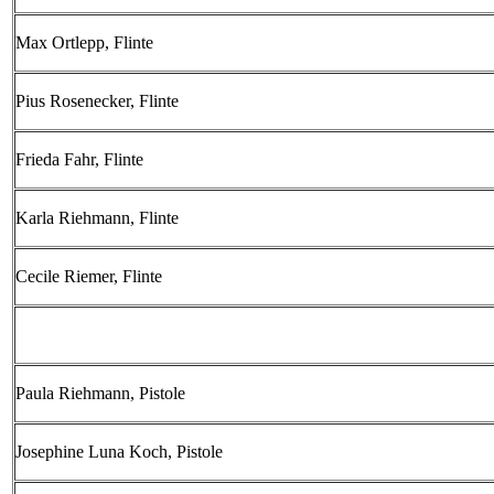
Max Ortlepp, Flinte
Pius Rosenecker, Flinte
Frieda Fahr, Flinte
Karla Riehmann, Flinte
Cecile Riemer, Flinte
Paula Riehmann, Pistole
Josephine Luna Koch, Pistole