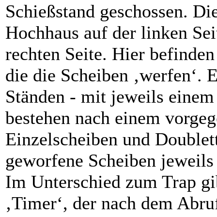
Schießstand geschossen. Die
Hochhaus auf der linken Sei
rechten Seite. Hier befinde
die die Scheiben ‚werfen‘. 
Ständen - mit jeweils einem
bestehen nach einem vorge
Einzelscheiben und Doublett
geworfene Scheiben jeweils
Im Unterschied zum Trap gi
‚Timer‘, der nach dem Abruf 